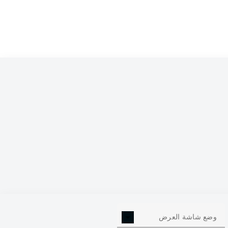
0
وضع شاشة العرض