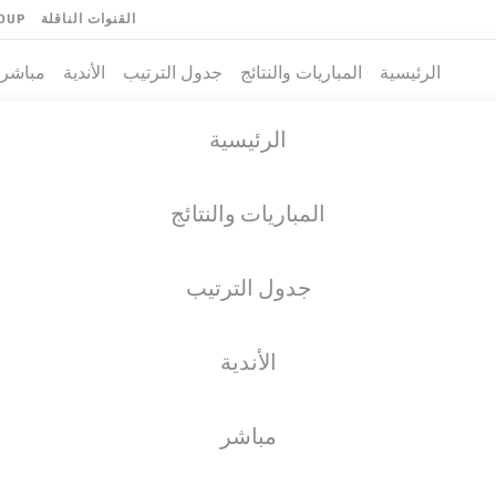
القنوات الناقلة
OUP
الرئيسية
المباريات والنتائج
جدول الترتيب
الأندية
مباشر
الرئيسية
المباريات والنتائج
جدول الترتيب
الأندية
فريق
مباشر