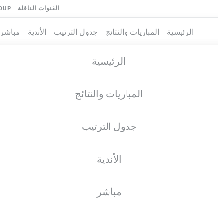
القنوات الناقلة
OUP
الرئيسية
المباريات والنتائج
جدول الترتيب
الأندية
مباشر
الرئيسية
المباريات والنتائج
جدول الترتيب
الأندية
مباشر