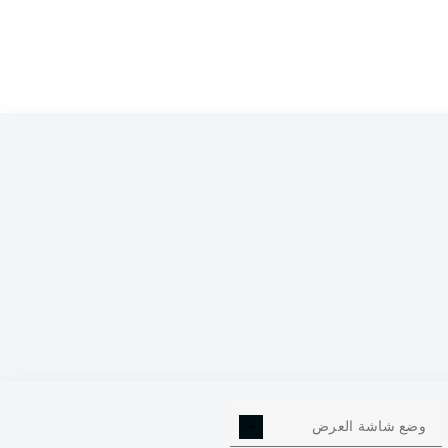
1
وضع شاشة العرض