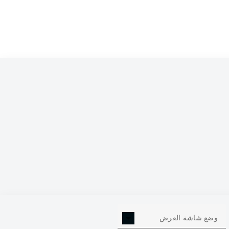
0
وضع شاشة العرض