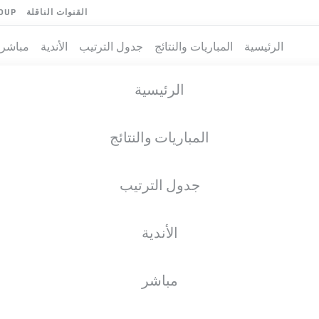
القنوات الناقلة
OUP
الرئيسية
المباريات والنتائج
جدول الترتيب
الأندية
مباشر
الرئيسية
المباريات والنتائج
جدول الترتيب
الأندية
فريق
مباشر