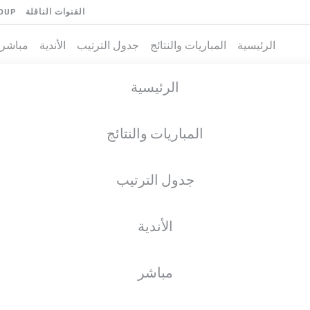
القنوات الناقلة
OUP
الرئيسية
المباريات والنتائج
جدول الترتيب
الأندية
مباشر
الرئيسية
المباريات والنتائج
جدول الترتيب
الأندية
فريق
مباشر