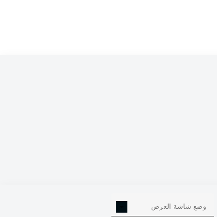
0
وضع شاشة العرض