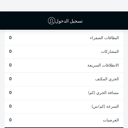
0
0
تسجيل الدخول
الأخطاء المرتكبة
0
البطاقات الصفراء
0
المشاركات
0
الانطلاقات السريعة
0
الجري المكثف
0
مسافة الجري (كم)
0
السرعة (كم/س)
0
العرضيات
0