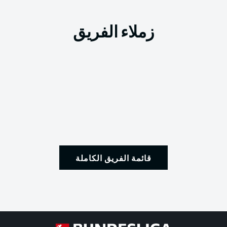
زملاء الفريق
قائمة الفريق الكاملة