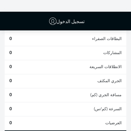
0
0
تسجيل الدخول
الأخطاء المرتكبة
0
البطاقات الصفراء
0
المشاركات
0
الانطلاقات السريعة
0
الجري المكثف
0
مسافة الجري (كم)
0
السرعة (كم/س)
0
العرضيات
0