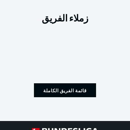
زملاء الفريق
قائمة الفريق الكاملة