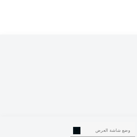
0
وضع شاشة العرض