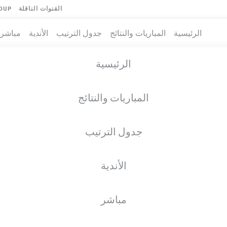
القنوات الناقلة
OUP
الرئيسية
المباريات والنتائج
جدول الترتيب
الأندية
مباشر
الرئيسية
المباريات والنتائج
جدول الترتيب
الأندية
فريق
مباشر