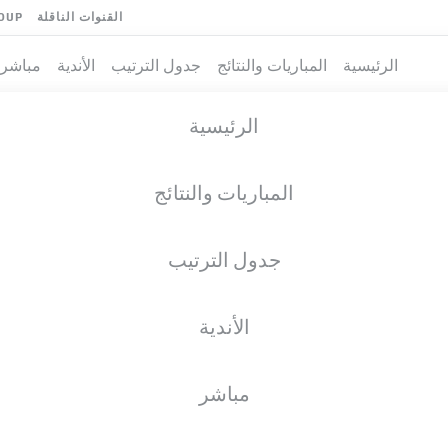
القنوات الناقلة
OUP
الرئيسية
المباريات والنتائج
جدول الترتيب
الأندية
مباشر
الرئيسية
المباريات والنتائج
جدول الترتيب
الأندية
فريق
مباشر