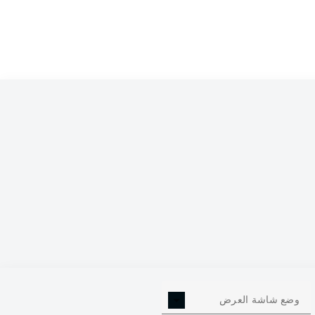
0
وضع شاشة العرض