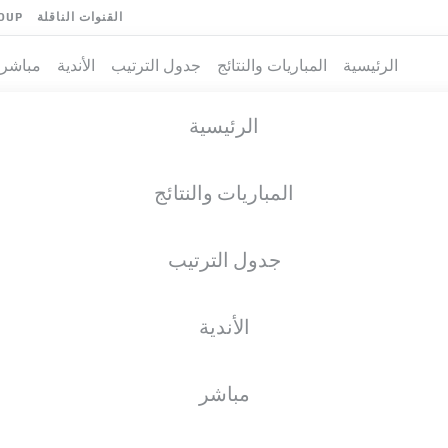
القنوات الناقلة
OUP
الرئيسية
المباريات والنتائج
جدول الترتيب
الأندية
مباشر
الرئيسية
المباريات والنتائج
جدول الترتيب
الأندية
مباشر