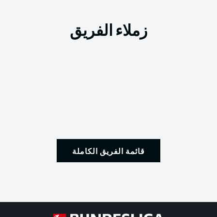
زملاء الفريق
قائمة الفريق الكاملة