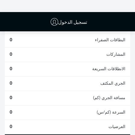
0
0
تسجيل الدخول
الأخطاء المرتكبة
0
البطاقات الصفراء
0
المشاركات
0
الانطلاقات السريعة
0
الجري المكثف
0
مسافة الجري (كم)
0
السرعة (كم/س)
0
العرضيات
0