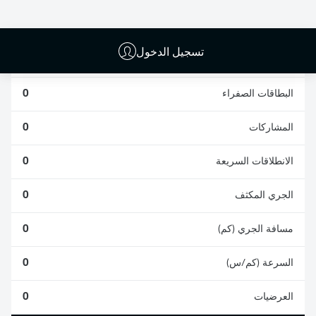
0
0
تسجيل الدخول
الأخطاء المرتكبة
0
البطاقات الصفراء
0
المشاركات
0
الانطلاقات السريعة
0
الجري المكثف
0
مسافة الجري (كم)
0
السرعة (كم/س)
0
العرضيات
0