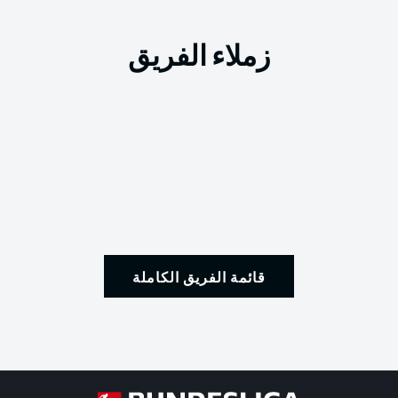
زملاء الفريق
قائمة الفريق الكاملة