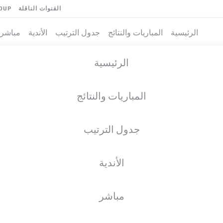
القنوات الناقلة
OUP
الرئيسية
المباريات والنتائج
جدول الترتيب
الأندية
مباشر
الرئيسية
المباريات والنتائج
جدول الترتيب
الأندية
مباشر