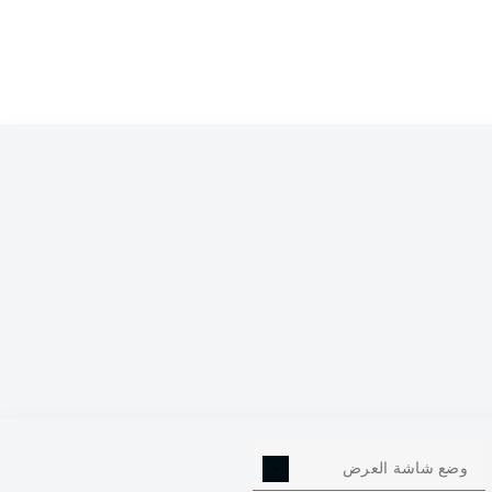
0
وضع شاشة العرض