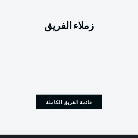
زملاء الفريق
قائمة الفريق الكاملة