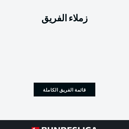
زملاء الفريق
قائمة الفريق الكاملة