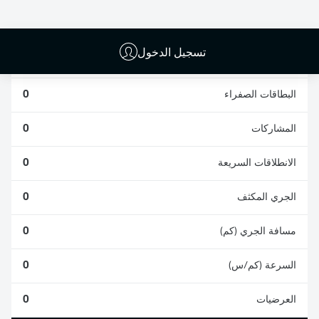
0
0
تسجيل الدخول
الأخطاء المرتكبة
0
البطاقات الصفراء
0
المشاركات
0
الانطلاقات السريعة
0
الجري المكثف
0
مسافة الجري (كم)
0
السرعة (كم/س)
0
العرضيات
0