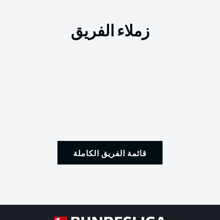
زملاء الفريق
قائمة الفريق الكاملة