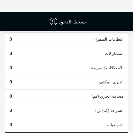
0
0
تسجيل الدخول
الأخطاء المرتكبة
0
البطاقات الصفراء
0
المشاركات
0
الانطلاقات السريعة
0
الجري المكثف
0
مسافة الجري (كم)
0
السرعة (كم/س)
0
العرضيات
0