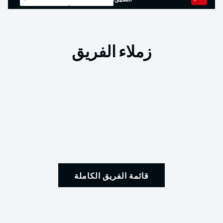
التطبيق!
زملاء الفريق
قائمة الفريق الكاملة