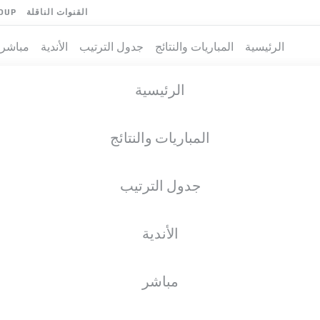
القنوات الناقلة
OUP
الرئيسية
المباريات والنتائج
جدول الترتيب
الأندية
مباشر
الرئيسية
المباريات والنتائج
جدول الترتيب
الأندية
مباشر