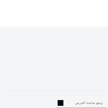
0
وضع شاشة العرض