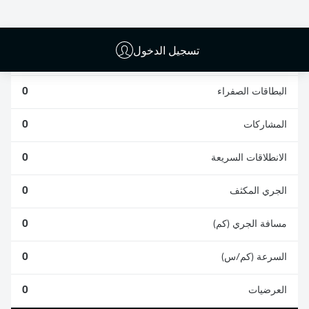
0
0
تسجيل الدخول
الأخطاء المرتكبة
0
البطاقات الصفراء
0
المشاركات
0
الانطلاقات السريعة
0
الجري المكثف
0
مسافة الجري (كم)
0
السرعة (كم/س)
0
العرضيات
0