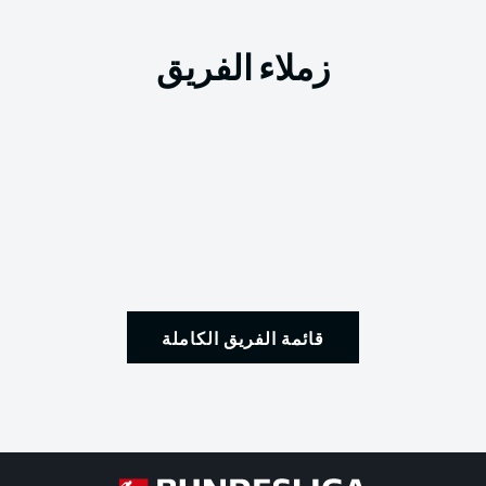
زملاء الفريق
قائمة الفريق الكاملة