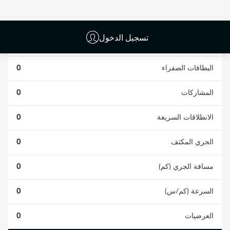
0
0
تسجيل الدخول
الأخطاء المرتكبة
0
البطاقات الصفراء
0
المشاركات
0
الانطلاقات السريعة
0
الجري المكثف
0
مسافة الجري (كم)
0
السرعة (كم/س)
0
العرضيات
0