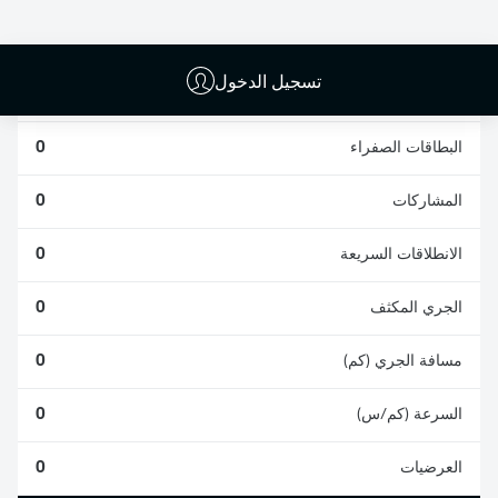
0
0
تسجيل الدخول
الأخطاء المرتكبة
0
البطاقات الصفراء
0
المشاركات
0
الانطلاقات السريعة
0
الجري المكثف
0
مسافة الجري (كم)
0
السرعة (كم/س)
0
العرضيات
0