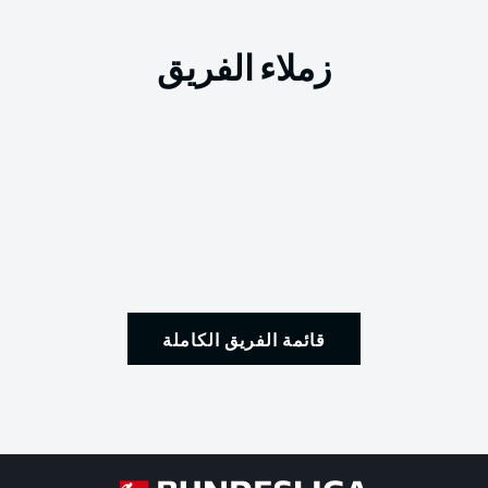
زملاء الفريق
قائمة الفريق الكاملة