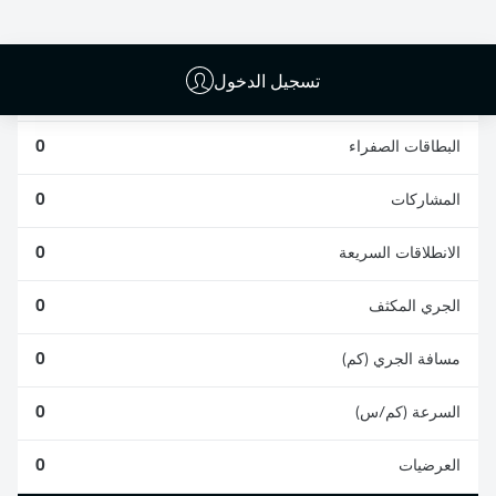
0
0
تسجيل الدخول
الأخطاء المرتكبة
0
البطاقات الصفراء
0
المشاركات
0
الانطلاقات السريعة
0
الجري المكثف
0
مسافة الجري (كم)
0
السرعة (كم/س)
0
العرضيات
0