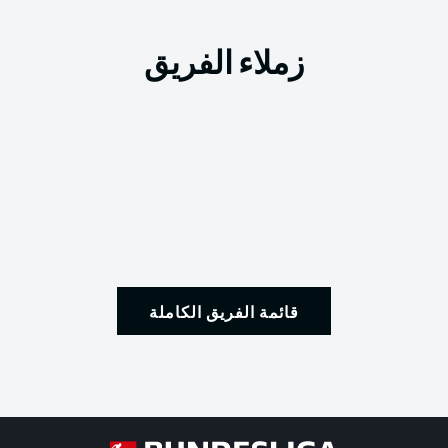
زملاء الفريق
قائمة الفريق الكاملة