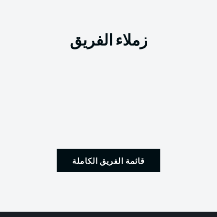
زملاء الفريق
قائمة الفريق الكاملة