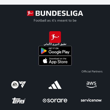
Football as it's meant to be
تطبيق الدوري الألماني
Official Partners