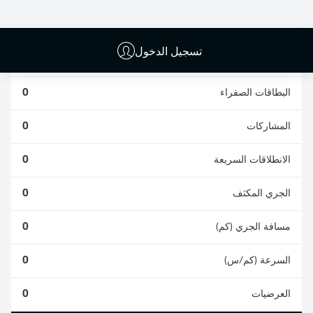
0
0
تسجيل الدخول
الأخطاء المرتكبة
0
البطاقات الصفراء
0
المشاركات
0
الانطلاقات السريعة
0
الجري المكثف
0
مسافة الجري (كم)
0
السرعة (كم/س)
0
العرضيات
0