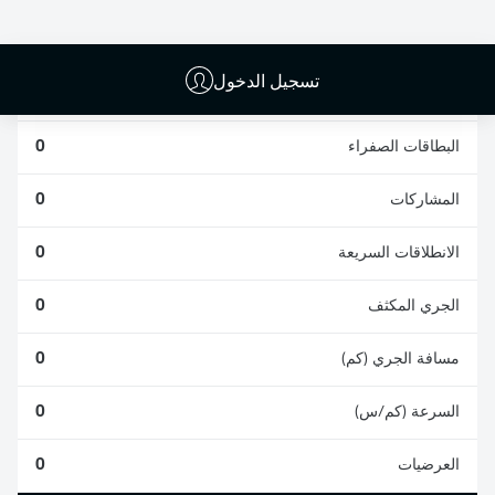
0
0
تسجيل الدخول
الأخطاء المرتكبة
0
البطاقات الصفراء
0
المشاركات
0
الانطلاقات السريعة
0
الجري المكثف
0
مسافة الجري (كم)
0
السرعة (كم/س)
0
العرضيات
0