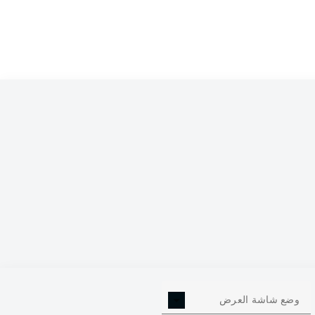
0
وضع شاشة العرض