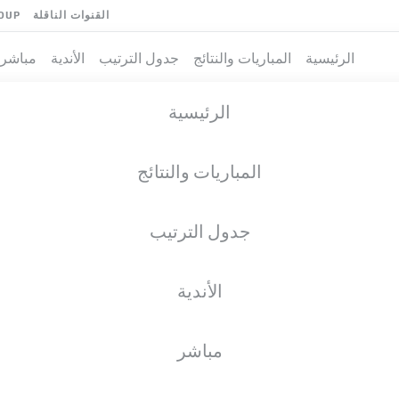
القنوات الناقلة
OUP
الرئيسية
المباريات والنتائج
جدول الترتيب
الأندية
مباشر
الرئيسية
المباريات والنتائج
جدول الترتيب
الأندية
مباشر