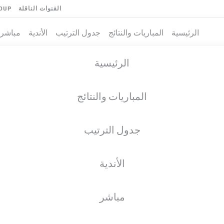
القنوات الناقلة
OUP
الرئيسية
المباريات والنتائج
جدول الترتيب
الأندية
مباشر
الرئيسية
المباريات والنتائج
جدول الترتيب
الأندية
مباشر