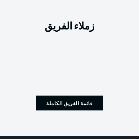
زملاء الفريق
قائمة الفريق الكاملة