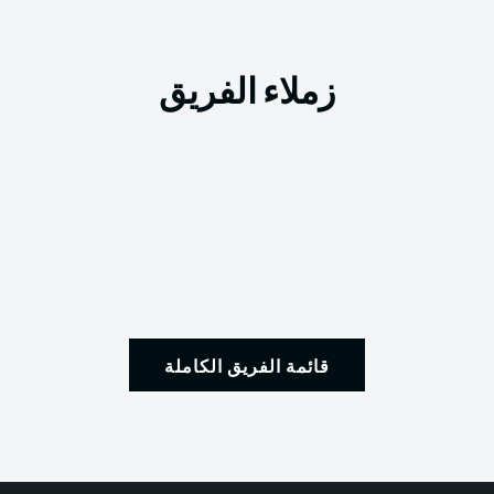
زملاء الفريق
قائمة الفريق الكاملة