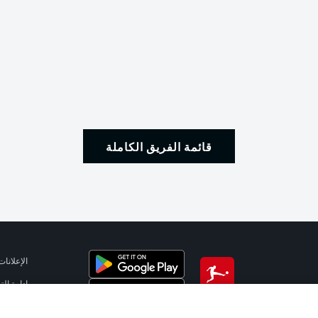
قائمة الفريق الكاملة
الإعلانات
إدارة ال
تطبيق الدوري الألماني
شروط ال