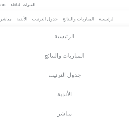
القنوات الناقلة
OUP
الرئيسية
المباريات والنتائج
جدول الترتيب
الأندية
مباشر
الرئيسية
المباريات والنتائج
جدول الترتيب
الأندية
فريق
مباشر