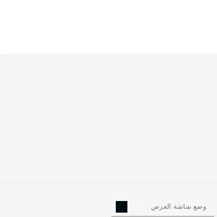
0
وضع شاشة العرض