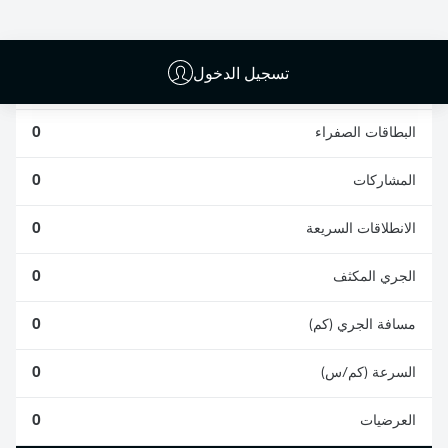
0
0
تسجيل الدخول
الأخطاء المرتكبة
0
البطاقات الصفراء
0
المشاركات
0
الانطلاقات السريعة
0
الجري المكثف
0
مسافة الجري (كم)
0
السرعة (كم/س)
0
العرضيات
0