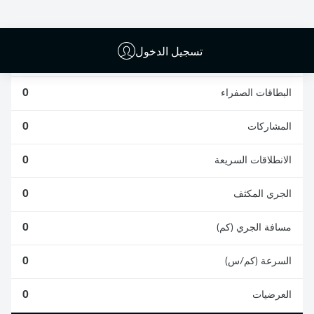
0
0
تسجيل الدخول
الأخطاء المرتكبة
0
البطاقات الصفراء
0
المشاركات
0
الانطلاقات السريعة
0
الجري المكثف
0
مسافة الجري (كم)
0
السرعة (كم/س)
0
العرضيات
0