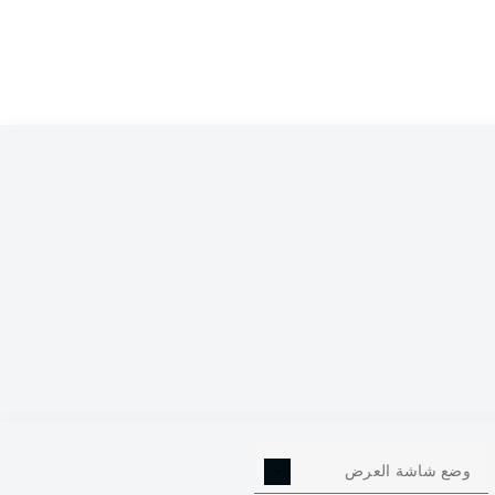
0
وضع شاشة العرض