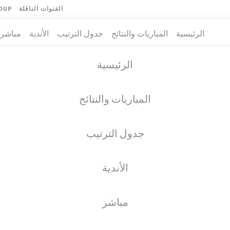
القنوات الناقلة
OUP
الرئيسية
المباريات والنتائج
جدول الترتيب
الأندية
مباشر
الرئيسية
المباريات والنتائج
جدول الترتيب
الأندية
فريق
مباشر