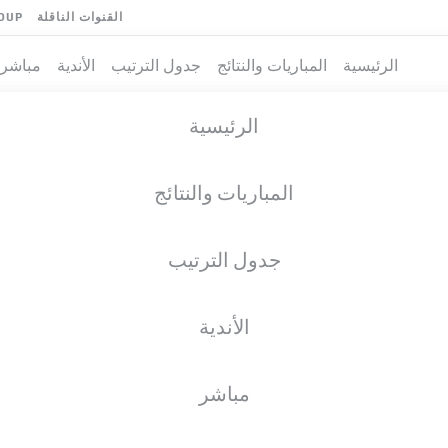
القنوات الناقلة
OUP
الرئيسية
المباريات والنتائج
جدول الترتيب
الأندية
مباشر
الرئيسية
المباريات والنتائج
جدول الترتيب
الأندية
فريق
مباشر