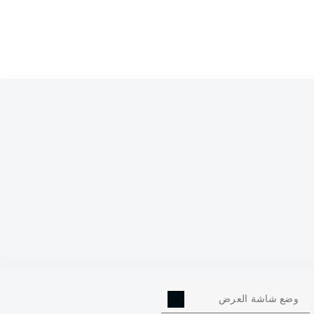
0
وضع شاشة العرض