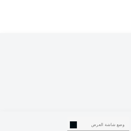
0
وضع شاشة العرض