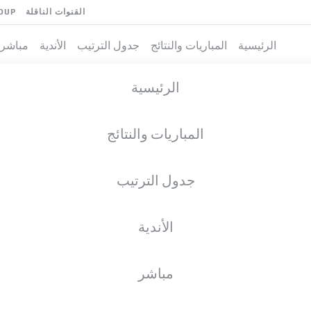
القنوات الناقلة
OUP
الرئيسية
المباريات والنتائج
جدول الترتيب
الأندية
مباشر
الرئيسية
المباريات والنتائج
جدول الترتيب
الأندية
مباشر