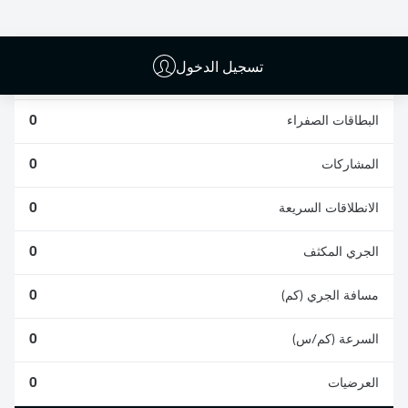
0
0
تسجيل الدخول
الأخطاء المرتكبة
0
البطاقات الصفراء
0
المشاركات
0
الانطلاقات السريعة
0
الجري المكثف
0
مسافة الجري (كم)
0
السرعة (كم/س)
0
العرضيات
0