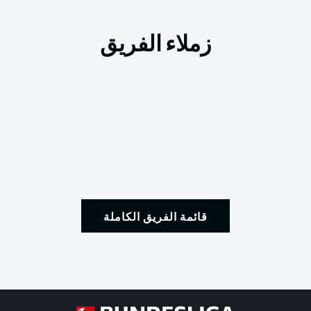
زملاء الفريق
قائمة الفريق الكاملة