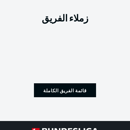
زملاء الفريق
قائمة الفريق الكاملة