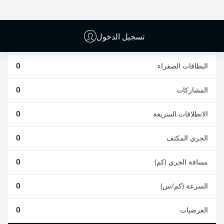
0
0
تسجيل الدخول
الأخطاء المرتكبة
0
البطاقات الصفراء
0
المشاركات
0
الانطلاقات السريعة
0
الجري المكثف
0
مسافة الجري (كم)
0
السرعة (كم/س)
0
العرضيات
0