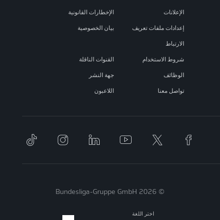
الإعلانات
الإخطارات القانونية
إعدادات ملفات تعريف
بيان الخصوصية
الارتباط
شروط الاستخدام
القنوات الناقلة
الوظائف
جهة النشر
تواصل معنا
اللاعبون
© 2026 Bundesliga-Gruppe GmbH
اختر اللغة