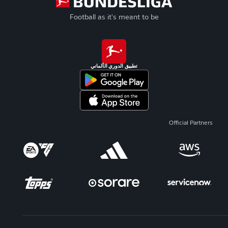
Football as it's meant to be
تطبيق الدوري الألماني
Official Partners