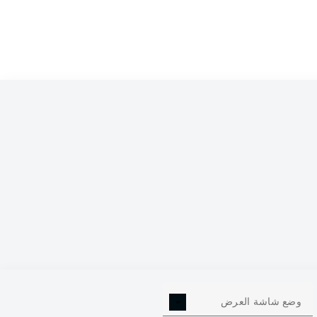
0
وضع شاشة العرض