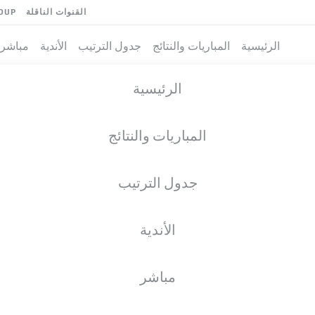
القنوات الناقلة
OUP
الرئيسية
المباريات والنتائج
جدول الترتيب
الأندية
مباشر
الرئيسية
المباريات والنتائج
جدول الترتيب
الأندية
مباشر