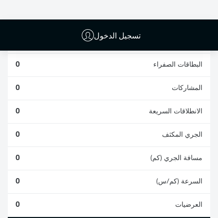
0
0
تسجيل الدخول
الأخطاء المرتكبة
0
البطاقات الصفراء
0
المشاركات
0
الانطلاقات السريعة
0
الجري المكثف
0
مسافة الجري (كم)
0
السرعة (كم/س)
0
العرضيات
0