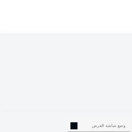
0
وضع شاشة العرض