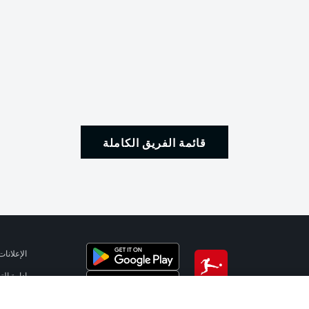
قائمة الفريق الكاملة
الإعلانات
إدارة ال
تطبيق الدوري الألماني
شروط ال