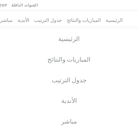
القنوات الناقلة
OUP
الرئيسية
المباريات والنتائج
جدول الترتيب
الأندية
مباشر
الرئيسية
المباريات والنتائج
جدول الترتيب
الأندية
فريق
مباشر