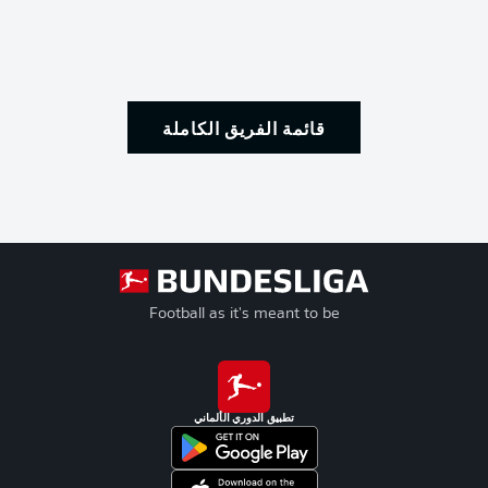
قائمة الفريق الكاملة
Football as it's meant to be
تطبيق الدوري الألماني