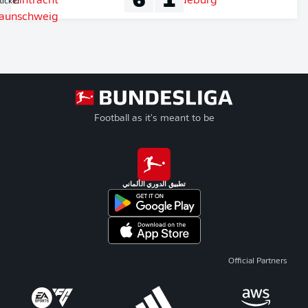
Liveticker
Football as it's meant to be
تطبيق الدوري الألماني
Official Partners