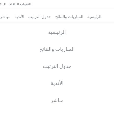
القنوات الناقلة
OUP
الرئيسية
المباريات والنتائج
جدول الترتيب
الأندية
مباشر
الرئيسية
المباريات والنتائج
جدول الترتيب
الأندية
مباشر