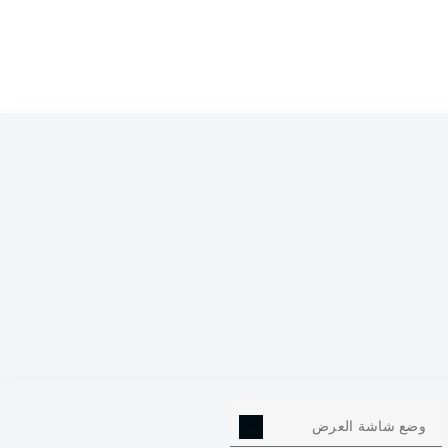
0
وضع شاشة العرض