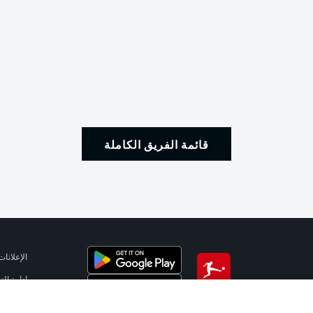
قائمة الفريق الكاملة
الإعلانات
إدارة ال
تطبيق الدوري الألماني
شروط ال