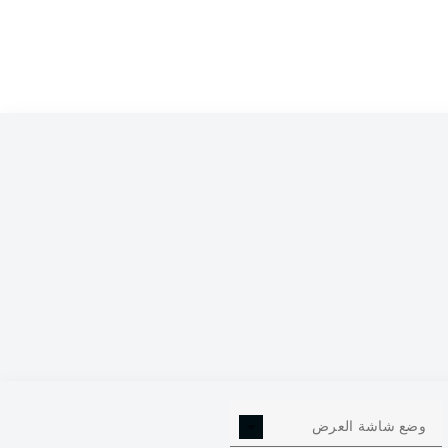
0
وضع شاشة العرض