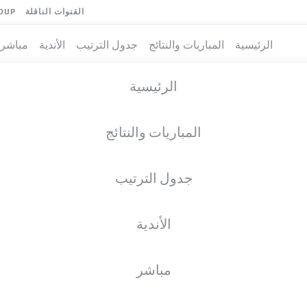
القنوات الناقلة
OUP
الرئيسية
المباريات والنتائج
جدول الترتيب
الأندية
مباشر
الرئيسية
المباريات والنتائج
جدول الترتيب
الأندية
فريق
مباشر