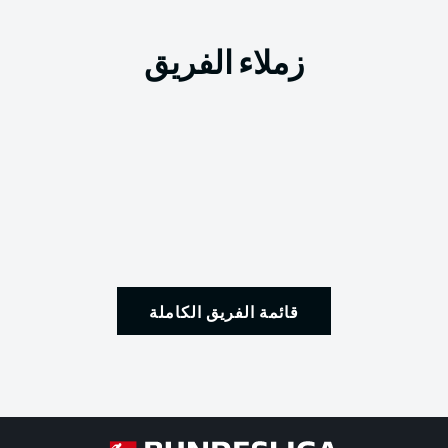
زملاء الفريق
قائمة الفريق الكاملة