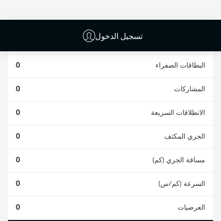
0
0
تسجيل الدخول
الأخطاء المرتكبة
0
البطاقات الصفراء
0
المشاركات
0
الانطلاقات السريعة
0
الجري المكثف
0
مسافة الجري (كم)
0
السرعة (كم/س)
0
العرضيات
0