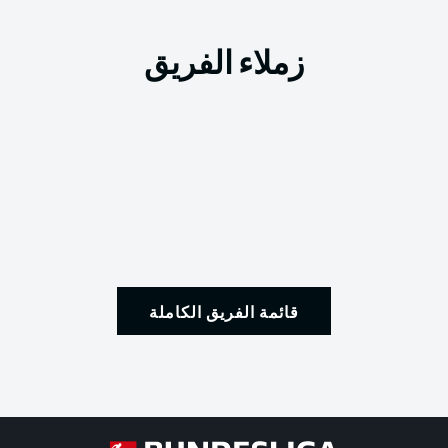
زملاء الفريق
قائمة الفريق الكاملة