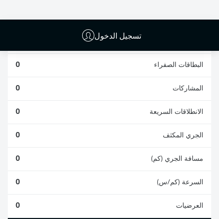
0
0
تسجيل الدخول
الأخطاء المرتكبة
0
البطاقات الصفراء
0
المشاركات
0
الانطلاقات السريعة
0
الجري المكثف
0
مسافة الجري (كم)
0
السرعة (كم/س)
0
العرضيات
0