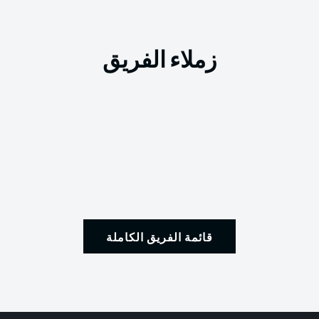
زملاء الفريق
قائمة الفريق الكاملة