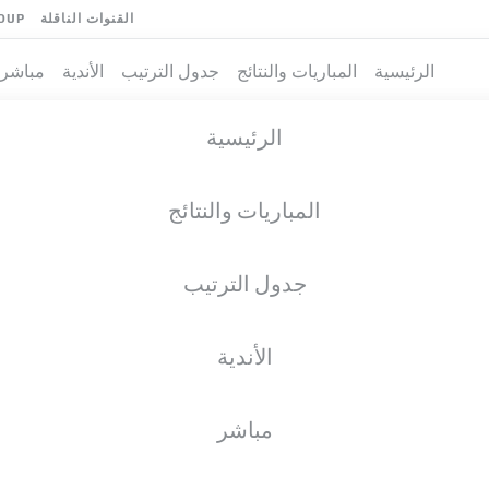
القنوات الناقلة
OUP
الرئيسية
المباريات والنتائج
جدول الترتيب
الأندية
مباشر
الرئيسية
المباريات والنتائج
جدول الترتيب
الأندية
مباشر