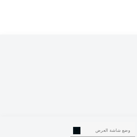
0
وضع شاشة العرض