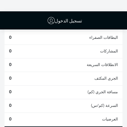
0
0
تسجيل الدخول
الأخطاء المرتكبة
0
البطاقات الصفراء
0
المشاركات
0
الانطلاقات السريعة
0
الجري المكثف
0
مسافة الجري (كم)
0
السرعة (كم/س)
0
العرضيات
0