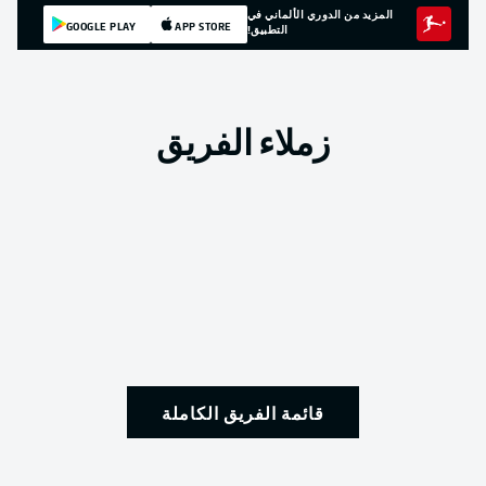
المزيد من الدوري الألماني في
GOOGLE PLAY
APP STORE
التطبيق!
زملاء الفريق
قائمة الفريق الكاملة