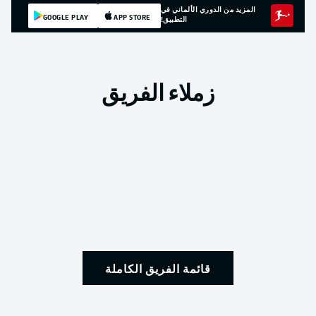
المزيد من الدوري الألماني في
GOOGLE PLAY
APP STORE
التطبيق!
زملاء الفريق
قائمة الفريق الكاملة