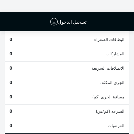
0
0
تسجيل الدخول
الأخطاء المرتكبة
0
البطاقات الصفراء
0
المشاركات
0
الانطلاقات السريعة
0
الجري المكثف
0
مسافة الجري (كم)
0
السرعة (كم/س)
0
العرضيات
0